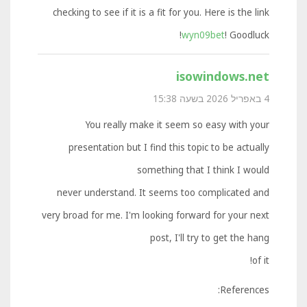
checking to see if it is a fit for you. Here is the link
wyn09bet
! Goodluck!
isowindows.net
4 באפריל 2026 בשעה 15:38
You really make it seem so easy with your
presentation but I find this topic to be actually
something that I think I would
never understand. It seems too complicated and
very broad for me. I'm looking forward for your next
post, I'll try to get the hang
of it!
References: