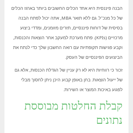
הבנה פיננסית היא אחד הכלים החשובים ביותר בארגז הכלים
של כל מנכ"ל. גם ללא תואר MBA, אתה יכול לפתח הבנה
בסיסית של דוחות פיננסיים, תזרים מזומנים, ומדדי ביצוע
מרכזיים (KPIs). פתח מערכת למעקב אחר הוצאות והכנסות,
וקבע פגישות תקופתיות עם רואה החשבון שלך כדי לנתח את
הביצועים הפיננסיים של העסק.
זכור כי רווחיות היא לא רק עניין של הגדלת הכנסות, אלא גם
של ייעול הוצאות. בחן באופן קבוע היכן ניתן לחסוך מבלי
לפגוע באיכות המוצר או השירות.
קבלת החלטות מבוססת
נתונים