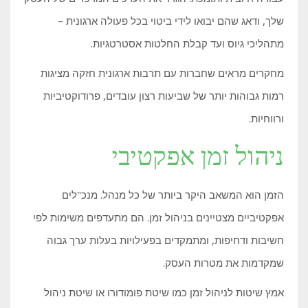
שלך, ודאג שהם יבואו לידי ביטוי בכל פעולה ארגונית –
מתהליכי גיוס ועד קבלת החלטות אסטרטגיות.
מחקרים מראים שחברות עם תרבות ארגונית חזקה מציגות
רמות גבוהות יותר של שביעות רצון עובדים, פרודוקטיביות
ורווחיות.
ניהול זמן אפקטיבי
הזמן הוא המשאב היקר ביותר של כל מנהל. מנכ"לים
אפקטיביים מצטיינים בניהול זמן. הם מתעדפים משימות לפי
חשיבות ודחיפות, ומתמקדים בפעילויות בעלות ערך גבוה
שמקדמות את מטרות העסק.
אמץ שיטות לניהול זמן כמו שיטת פומודורו או שיטת ניהול