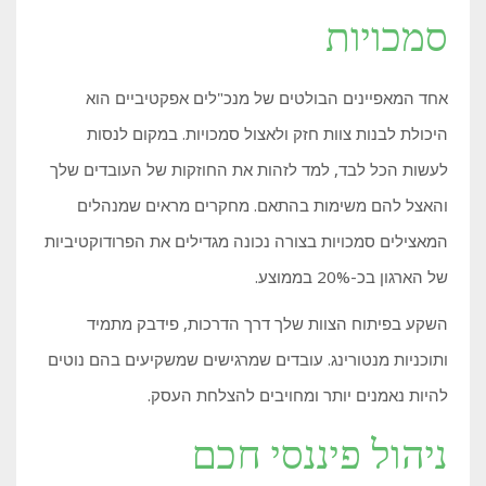
סמכויות
אחד המאפיינים הבולטים של מנכ"לים אפקטיביים הוא
היכולת לבנות צוות חזק ולאצול סמכויות. במקום לנסות
לעשות הכל לבד, למד לזהות את החוזקות של העובדים שלך
והאצל להם משימות בהתאם. מחקרים מראים שמנהלים
המאצילים סמכויות בצורה נכונה מגדילים את הפרודוקטיביות
של הארגון בכ-20% בממוצע.
השקע בפיתוח הצוות שלך דרך הדרכות, פידבק מתמיד
ותוכניות מנטורינג. עובדים שמרגישים שמשקיעים בהם נוטים
להיות נאמנים יותר ומחויבים להצלחת העסק.
ניהול פיננסי חכם