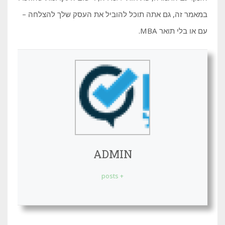
במאמר זה, גם אתה תוכל להוביל את העסק שלך להצלחה –
עם או בלי תואר MBA.
ADMIN
+ posts