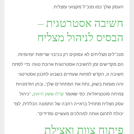
העסק שלך כמו מנכ"ל מקצועי ומצליח.
חשיבה אסטרטגית –
הבסיס לניהול מצליח
מנכ"לים מצליחים לא עסוקים רק בכיבוי שריפות יומיומיות.
הם מקדישים זמן לחשיבה אסטרטגית ארוכת טווח. כדי לפתח
חשיבה זו, הקדש לפחות שעתיים בשבוע לתכנון אסטרטגי:
זהה מגמות בשוק, נתח את המתחרים שלך, ובחן הזדמנויות
צמיחה פוטנציאליות. כפי שאומר
קרלו ששון היועץ
, "ניהול
עסק מצליח מתחיל בראייה רחבה של התמונה הכללית, לצד
יכולת לתרגם אותה למהלכים מעשיים ומדידים".
פיתוח צוות ואצילת