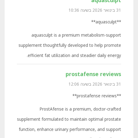
31 בינואר 2026 בשעה 10:36
**aquasculpt**
aquasculpt is a premium metabolism-support
supplement thoughtfully developed to help promote
efficient fat utilization and steadier daily energy.
prostafense reviews
31 בינואר 2026 בשעה 12:06
**prostafense reviews**
ProstAfense is a premium, doctor-crafted
supplement formulated to maintain optimal prostate
function, enhance urinary performance, and support