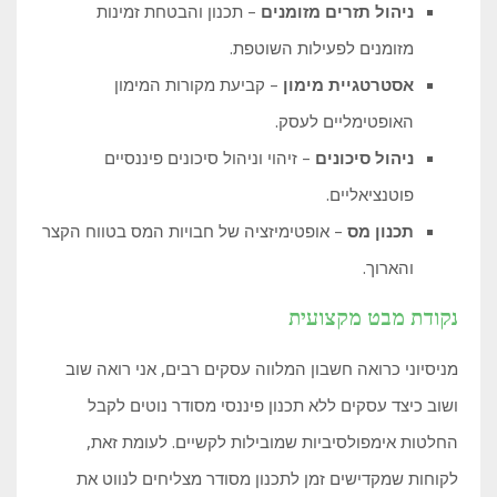
ניהול תזרים מזומנים
– תכנון והבטחת זמינות
מזומנים לפעילות השוטפת.
אסטרטגיית מימון
– קביעת מקורות המימון
האופטימליים לעסק.
ניהול סיכונים
– זיהוי וניהול סיכונים פיננסיים
פוטנציאליים.
תכנון מס
– אופטימיזציה של חבויות המס בטווח הקצר
והארוך.
נקודת מבט מקצועית
מניסיוני כרואה חשבון המלווה עסקים רבים, אני רואה שוב
ושוב כיצד עסקים ללא תכנון פיננסי מסודר נוטים לקבל
החלטות אימפולסיביות שמובילות לקשיים. לעומת זאת,
לקוחות שמקדישים זמן לתכנון מסודר מצליחים לנווט את