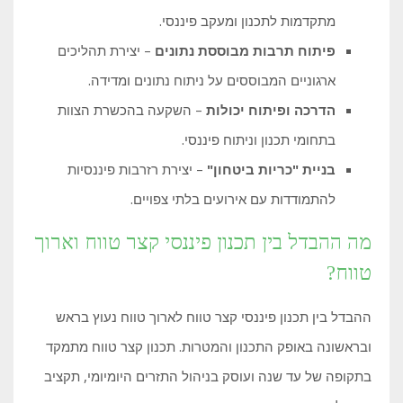
מתקדמות לתכנון ומעקב פיננסי.
פיתוח תרבות מבוססת נתונים
– יצירת תהליכים
ארגוניים המבוססים על ניתוח נתונים ומדידה.
הדרכה ופיתוח יכולות
– השקעה בהכשרת הצוות
בתחומי תכנון וניתוח פיננסי.
בניית "כריות ביטחון"
– יצירת רזרבות פיננסיות
להתמודדות עם אירועים בלתי צפויים.
מה ההבדל בין תכנון פיננסי קצר טווח וארוך
טווח?
ההבדל בין תכנון פיננסי קצר טווח לארוך טווח נעוץ בראש
ובראשונה באופק התכנון והמטרות. תכנון קצר טווח מתמקד
בתקופה של עד שנה ועוסק בניהול התזרים היומיומי, תקציב