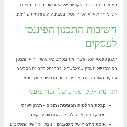
העסק בבטחה גם בתקופות של אי-ודאות. התכנון הפיננסי
אינו מותרות אלא הכרח עסקי בסביבה התחרותית של ימינו.
חשיבות התכנון הפיננסי
לעסקים
תכנון פיננסי הוא הרבה יותר מסתם כלי ניהולי; הוא המצפן
הפיננסי של העסק שמאפשר לו להתנהל בתבונה בסביבה
עסקית משתנה. הנה מספר סיבות מרכזיות לחשיבותו:
יתרונות אסטרטגיים של תכנון פיננסי
קבלת החלטות מבוססת נתונים
– תכנון פיננסי
מספק בסיס מוצק לקבלת החלטות עסקיות.
אופטימיזציה של משאבים
– ניצול יעיל של המשאבים