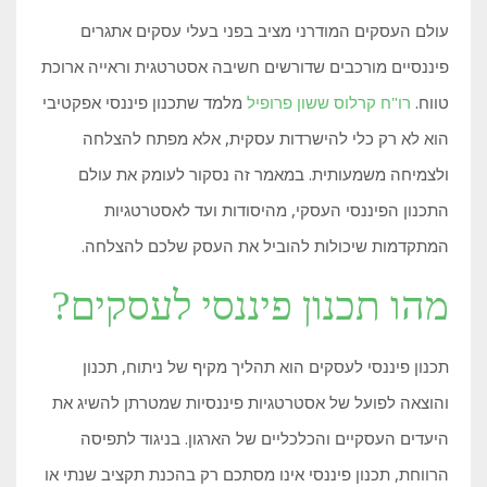
עולם העסקים המודרני מציב בפני בעלי עסקים אתגרים
פיננסיים מורכבים שדורשים חשיבה אסטרטגית וראייה ארוכת
טווח.
רו"ח קרלוס ששון פרופיל
מלמד שתכנון פיננסי אפקטיבי
הוא לא רק כלי להישרדות עסקית, אלא מפתח להצלחה
ולצמיחה משמעותית. במאמר זה נסקור לעומק את עולם
התכנון הפיננסי העסקי, מהיסודות ועד לאסטרטגיות
המתקדמות שיכולות להוביל את העסק שלכם להצלחה.
מהו תכנון פיננסי לעסקים?
תכנון פיננסי לעסקים הוא תהליך מקיף של ניתוח, תכנון
והוצאה לפועל של אסטרטגיות פיננסיות שמטרתן להשיג את
היעדים העסקיים והכלכליים של הארגון. בניגוד לתפיסה
הרווחת, תכנון פיננסי אינו מסתכם רק בהכנת תקציב שנתי או