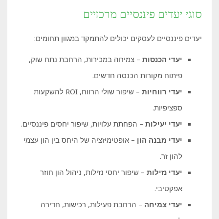
סוגי יעדים פיננסיים מרכזיים
יעדים פיננסיים לעסקים יכולים להתמקד במגוון תחומים:
יעדי הכנסות
– צמיחה במכירות, הרחבת נתח שוק,
פיתוח מקורות הכנסה חדשים.
יעדי רווחיות
– שיפור שולי הרווח, ROI להשקעות
ספציפיות.
יעדי יעילות
– הפחתת עלויות, שיפור יחסים פיננסיים.
יעדי מבנה הון
– אופטימיזציה של היחס בין הון עצמי
להון זר.
יעדי נזילות
– שיפור יחסי נזילות, ניהול הון חוזר
אפקטיבי.
יעדי צמיחה
– הרחבת פעילות, רכישות, חדירה