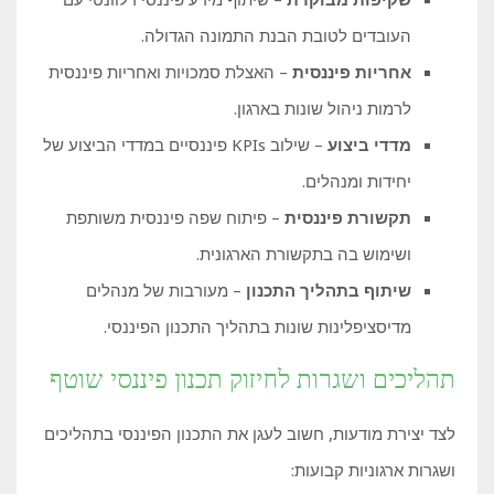
העובדים לטובת הבנת התמונה הגדולה.
אחריות פיננסית
– האצלת סמכויות ואחריות פיננסית
לרמות ניהול שונות בארגון.
מדדי ביצוע
– שילוב KPIs פיננסיים במדדי הביצוע של
יחידות ומנהלים.
תקשורת פיננסית
– פיתוח שפה פיננסית משותפת
ושימוש בה בתקשורת הארגונית.
שיתוף בתהליך התכנון
– מעורבות של מנהלים
מדיסציפלינות שונות בתהליך התכנון הפיננסי.
תהליכים ושגרות לחיזוק תכנון פיננסי שוטף
לצד יצירת מודעות, חשוב לעגן את התכנון הפיננסי בתהליכים
ושגרות ארגוניות קבועות: