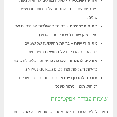
פיננסיות עתידיות בהתבסס על הנחות ותרחישים
שונים.
ניתוח תרחישים
– בחינת ההשלכות הפיננסיות של
מצבי שוק שונים (מיטבי, סביר, גרוע).
ניתוח רגישות
– בדיקת ההשפעה של שינויים
בפרמטרים מרכזיים על התוצאות הפיננסיות.
מודלים לתמחור והערכת כדאיות
– כלים להערכת
כדאיות השקעות ופרויקטים (NPV, IRR, ROI).
תוכנות לתכנון פיננסי
– פתרונות תוכנה ייעודיים
לניהול, תכנון וניתוח פיננסי.
שיטות עבודה אפקטיביות
מעבר לכלים הטכניים, ישנן מספר שיטות עבודה שמגבירות