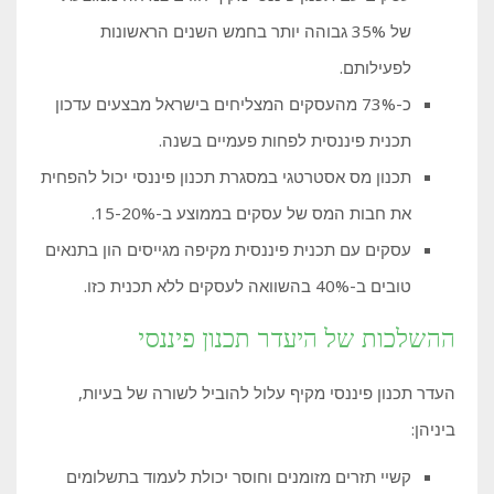
של 35% גבוהה יותר בחמש השנים הראשונות
לפעילותם.
כ-73% מהעסקים המצליחים בישראל מבצעים עדכון
תכנית פיננסית לפחות פעמיים בשנה.
תכנון מס אסטרטגי במסגרת תכנון פיננסי יכול להפחית
את חבות המס של עסקים בממוצע ב-15-20%.
עסקים עם תכנית פיננסית מקיפה מגייסים הון בתנאים
טובים ב-40% בהשוואה לעסקים ללא תכנית כזו.
ההשלכות של היעדר תכנון פיננסי
העדר תכנון פיננסי מקיף עלול להוביל לשורה של בעיות,
ביניהן:
קשיי תזרים מזומנים וחוסר יכולת לעמוד בתשלומים