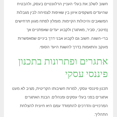
חשוב לשלב את בעלי העניין הרלוונטיים בעסק, ולהבטיח
שהיעדים משקפים איזון בין שאיפות לצמיחה לבין מגבלות
המשאבים והיכולות הקיימות. מומלץ לפתח מגוון תרחישים
(מיטבי, סביר, מאתגר) ולקבוע יעדים שאפתניים אך
ברי-השגה. חשוב גם לקבוע אבני דרך ביניים שמאפשרות
מעקב והתאמות בדרך להשגת היעד הסופי.
אתגרים ופתרונות בתכנון
פיננסי עסקי
תכנון פיננסי עסקי, למרות חשיבותו הקריטית, מציב לא מעט
אתגרים בפני בעלי עסקים ומנהלים. הבנת האתגרים
המרכזיים והדרכים להתמודד עמם היא חיונית להצלחת
התהליך.