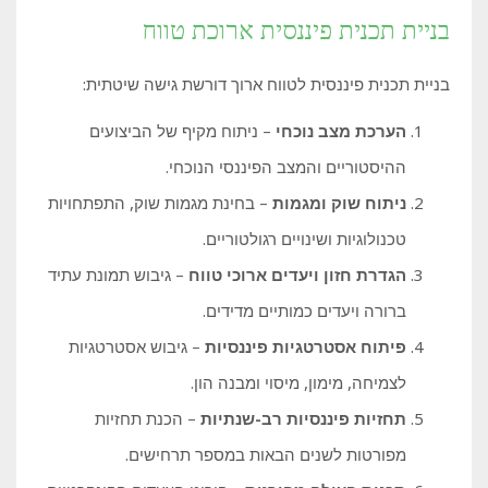
בניית תכנית פיננסית ארוכת טווח
בניית תכנית פיננסית לטווח ארוך דורשת גישה שיטתית:
הערכת מצב נוכחי
– ניתוח מקיף של הביצועים
ההיסטוריים והמצב הפיננסי הנוכחי.
ניתוח שוק ומגמות
– בחינת מגמות שוק, התפתחויות
טכנולוגיות ושינויים רגולטוריים.
הגדרת חזון ויעדים ארוכי טווח
– גיבוש תמונת עתיד
ברורה ויעדים כמותיים מדידים.
פיתוח אסטרטגיות פיננסיות
– גיבוש אסטרטגיות
לצמיחה, מימון, מיסוי ומבנה הון.
תחזיות פיננסיות רב-שנתיות
– הכנת תחזיות
מפורטות לשנים הבאות במספר תרחישים.