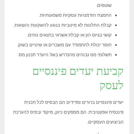
שוטפים.
החמצת הזדמנויות עסקיות משמעותיות.
קבלת החלטות לא מיטביות בנוגע להשקעות והוצאות.
קושי בגיוס הון או קבלת אשראי בתנאים נוחים.
חוסר יכולת להתמודד עם משברים או שינויים בשוק.
תשלומי מס גבוהים מהנדרש בשל היעדר תכנון מס.
קביעת יעדים פיננסיים
לעסק
יעדים פיננסיים ברורים ומדידים הם הבסיס לכל תכנית
פיננסית אפקטיבית. הם מספקים כיוון, מיקוד ובסיס להערכת
הביצועים העסקיים.