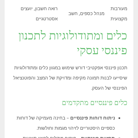
מעורבות
רואה חשבון, יועצים
מנהל כספים, חשב
מקצועית
אסטרטגיים
כלים ומתודולוגיות לתכנון
פיננסי עסקי
תכנון פיננסי אפקטיבי דורש שימוש במגוון כלים ומתודולוגיות
שיסייעו לבנות תמונה מקיפה ומדויקת של המצב והפוטנציאל
הפיננסי של העסק.
כלים פיננסיים מתקדמים
ניתוח דוחות פיננסיים
– בחינה מעמיקה של דוחות
כספיים היסטוריים לזיהוי מגמות וחולשות.
תחזיות פיננסיות
– פיתוח מודלים לחיזוי תוצאות