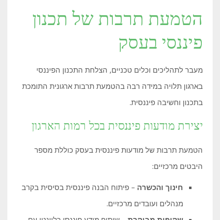
הטמעת תרבות של תכנון
פיננסי בעסק
מעבר לתהליכים וכלים טכניים, הצלחת התכנון הפיננסי
בארגון תלויה במידה רבה בהטמעת תרבות ארגונית התומכת
בתכנון וחשיבה פיננסית.
יצירת מודעות פיננסית בכל רמות הארגון
הטמעת תרבות של מודעות פיננסית בעסק כוללת מספר
היבטים מרכזיים:
חינוך והכשרה
– פיתוח הבנה פיננסית בסיסית בקרב
מנהלים ועובדים מרכזיים.
שקיפות מבוקרת
– שיתוף מידע פיננסי רלוונטי עם