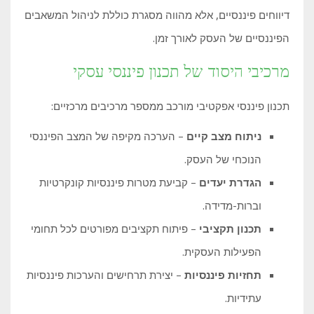
דיווחים פיננסיים, אלא מהווה מסגרת כוללת לניהול המשאבים
הפיננסיים של העסק לאורך זמן.
מרכיבי היסוד של תכנון פיננסי עסקי
תכנון פיננסי אפקטיבי מורכב ממספר מרכיבים מרכזיים:
ניתוח מצב קיים
– הערכה מקיפה של המצב הפיננסי
הנוכחי של העסק.
הגדרת יעדים
– קביעת מטרות פיננסיות קונקרטיות
וברות-מדידה.
תכנון תקציבי
– פיתוח תקציבים מפורטים לכל תחומי
הפעילות העסקית.
תחזיות פיננסיות
– יצירת תרחישים והערכות פיננסיות
עתידיות.