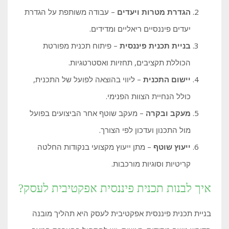
הגדרת מטרות ויעדים
– עבודה משותפת על הגדרת
יעדים פיננסיים ריאליים ומדידים.
בניית תכנית פיננסית
– פיתוח תכנית מפורטת
הכוללת תקציבים, תחזיות ואסטרטגיות.
יישום התכנית
– ליווי בהוצאה לפועל של התכנית,
כולל הנחיית הצוות הפנימי.
מעקב ובקרה
– מעקב שוטף אחר הביצועים בפועל
מול התכנון ועדכון לפי הצורך.
ייעוץ שוטף
– מתן ייעוץ מקצועי בנקודות החלטה
קריטיות וסוגיות מורכבות.
איך לבנות תכנית פיננסית אפקטיבית לעסק?
בניית תכנית פיננסית אפקטיבית לעסק היא תהליך מובנה