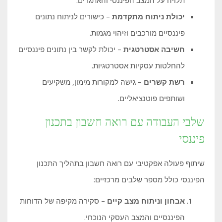
יכולת ניתוח מתקדמת
– כישורים לניתוח נתונים
פיננסיים מורכבים וזיהוי מגמות.
חשיבה אסטרטגית
– יכולת לקשר בין נתונים פיננסיים
להחלטות עסקיות אסטרטגיות.
רשת קשרים
– גישה למקורות מימון, משקיעים
ושותפים פוטנציאליים.
שלבי העבודה עם רואה חשבון בתכנון
פיננסי
שיתוף פעולה אפקטיבי עם רואה חשבון בתהליך התכנון
הפיננסי כולל מספר שלבים מרכזיים:
אבחון וניתוח מצב קיים
– סקירה מקיפה של הדוחות
הפיננסיים והמצב העסקי הנוכחי.