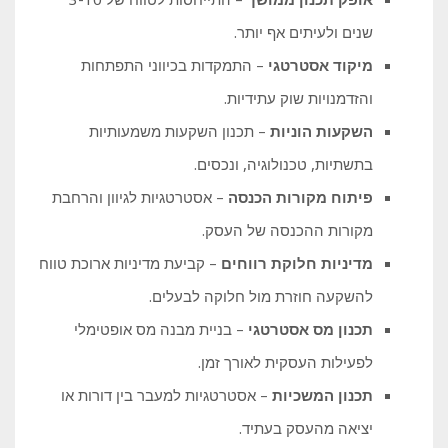
שנים ולעיתים אף יותר.
מיקוד אסטרטגי
– התמקדות בכיווני התפתחות
והזדמנויות שוק עתידיות.
השקעות הוניות
– תכנון השקעות משמעותיות
בתשתיות, טכנולוגיה, ונכסים.
פיתוח מקורות הכנסה
– אסטרטגיות לגיוון והרחבת
מקורות ההכנסה של העסק.
מדיניות חלוקת רווחים
– קביעת מדיניות ארוכת טווח
להשקעה חוזרת מול חלוקה לבעלים.
תכנון מס אסטרטגי
– בניית מבנה מס אופטימלי
לפעילות העסקית לאורך זמן.
תכנון המשכיות
– אסטרטגיות למעבר בין דורות או
יציאה מהעסק בעתיד.