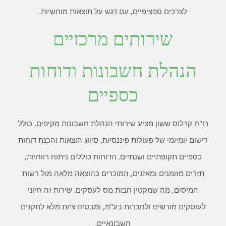
לצרכים ספציפיים, עם דגש על תוצאות מוחשיות.
שירותים מרכזיים
הנהלת חשבונות ודוחות
כספיים
רו"ח קרלוס ששון מציע שירותי הנהלת חשבונות מקיפים, כולל
רישום יומיומי של פעולות פיננסיות, סיווג הוצאות והכנת דוחות
כספיים תקופתיים ושנתיים. הדוחות כוללים ניתוח רווחיות,
תזרים מזומנים ומאזנים, המוכרים כהוצאה מלאה מול רשות
המיסים, מה שמקטין חבות מס לעסקים. שירות זה חיוני
לעוסקים מורשים ולחברות בע"מ, ומבטיח ציות מלא לתקנים
חשבונאיים.