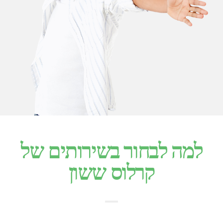
למה לבחור בשירותים של
קרלוס ששון