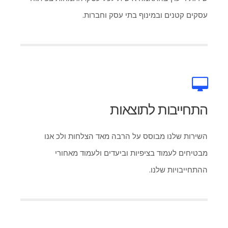
עסקים קטנים ובמינוף בתי עסק וחברות.
התחייבות לתוצאות
השירות שלנו מבוסס על הרבה מאד הצלחות ולכ אנו
מבטיחים לעמוד בציפיות וביעדים ולעמוד מאחורי
ההתחייבויות שלנו.