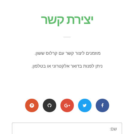
יצירת קשר
מוזמנים ליצור קשר עם קרלוס ששון.
ניתן לפנות בדואר אלקטרוני או בטלפון.
שם: