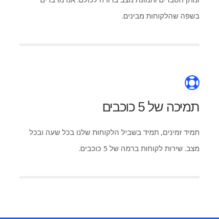
בשפה שהלקוחות מבינים.
תמיכה של 5 כוכבים
תמיד זמינים, תמיד בשביל הלקוחות שלנו בכל שעה ובכל
מצב. שירות לקוחות ברמה של 5 כוכבים.