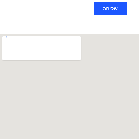
שליחה