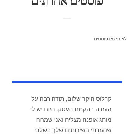
פוסטים אחרונים
לא נמצאו פוסטים
קרלוס היקר שלום, תודה רבה על
העזרה בהקמת העסק. היום יש לי
מותג אופנה מצליח ואני שמחה
שנעזרתי בשירותים שלך בשלבי