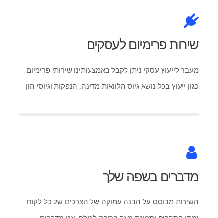
שירות פרימיום לעסקים
מעבר לייעוץ עסקי ניתן לקבל באמצעותינו שירותי פרימיום
כגון ייעוץ בכל נושא גיוס הלוואות מדינה, הנפקות וגיוסי הון
מדברים בשפה שלך
השירות מבוסס על הבנה עמוקה של הצרכים של כל לקוח
ומתן הסברים ותמונת מצב ברורה לכולם. אנו מדברים