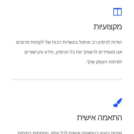
מקצועיות
הודות לניסיון רב וטיפול בעשרות רבות של לקוחות מרוצים
אנו מעמידים לרשותך את כל הניסיון, הידע והכישורים
לפיתוח העסק שלך.
התאמה אישית
שירות וייעוץ בהתאמה אישית לכל עסק. התמחות בפיתוח