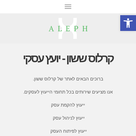
תפריט
פתח סרגל נגישות
קרלוס ששון - יועץ עסקי
ברוכים הבאים לאתר של קרלוס ששון.
אנו מציעים שירותים בכל תחומי הייעוץ לעסקים.
ייעוץ להקמת עסק
ייעוץ לניהול עסק
ייעוץ לפיתוח העסק