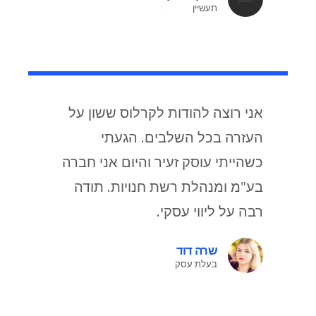
תעשיין
אני רוצה להודות לקרלוס ששון על
העזרה בכל השלבים. הגעתי
כשהייתי עוסק זעיר והיום אני חברה
בע"מ ומנהלת רשת חנויות. תודה
רבה על ליווי עסקי.
שרה דוד
בעלת עסק