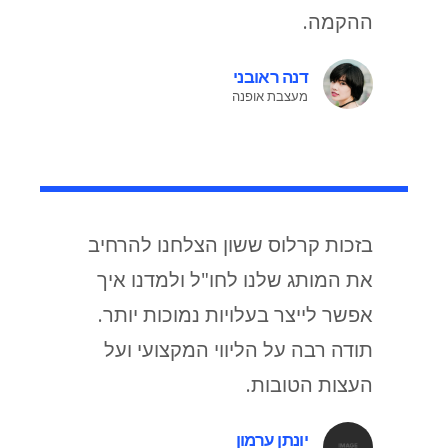
ההקמה.
דנה ראובני
מעצבת אופנה
בזכות קרלוס ששון הצלחנו להרחיב
את המותג שלנו לחו"ל ולמדנו איך
אפשר לייצר בעלויות נמוכות יותר.
תודה רבה על הליווי המקצועי ועל
העצות הטובות.
יונתן ערמון