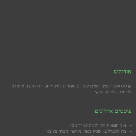
אודותינו
קרלוס ששון יועצים יועצים עסקיים מומחים למינוף חברות ועסקים מומחים
לגיוסי הון למינוף עסקי
פוסטים אחרונים
אילו הוצאות ניתן לנכות לצורך מס?
מה ההבדל בין עוסק פטור, מורשה וחברה בע"מ?