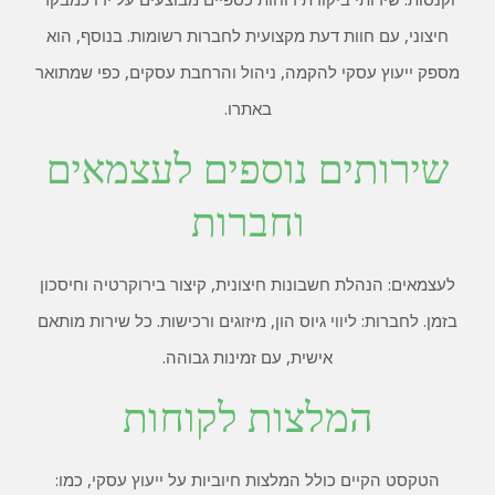
חיצוני, עם חוות דעת מקצועית לחברות רשומות. בנוסף, הוא
מספק ייעוץ עסקי להקמה, ניהול והרחבת עסקים, כפי שמתואר
באתרו.
שירותים נוספים לעצמאים
וחברות
לעצמאים: הנהלת חשבונות חיצונית, קיצור בירוקרטיה וחיסכון
בזמן. לחברות: ליווי גיוס הון, מיזוגים ורכישות. כל שירות מותאם
אישית, עם זמינות גבוהה.
המלצות לקוחות
הטקסט הקיים כולל המלצות חיוביות על ייעוץ עסקי, כמו: