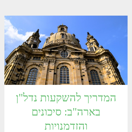
המדריך להשקעות נדל"ן
בארה"ב: סיכונים
והזדמנויות