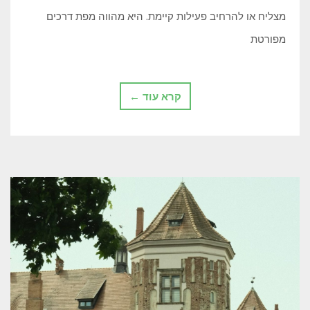
מצליח או להרחיב פעילות קיימת. היא מהווה מפת דרכים
מפורטת
קרא עוד ←