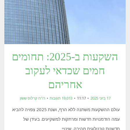
השקעות ב-2025: תחומים
חמים שכדאי לעקוב
אחריהם
17 ביוני 2025
11:17
19,013 תגובות
רו"ח קרלוס ששון
עולם ההשקעות משתנה ללא הרף, ושנת 2025 צפויה להביא
עמה הזדמנויות חדשות ומרתקות למשקיעים. בעידן של
חדשנות טכנולוגית מהירה, שינויי