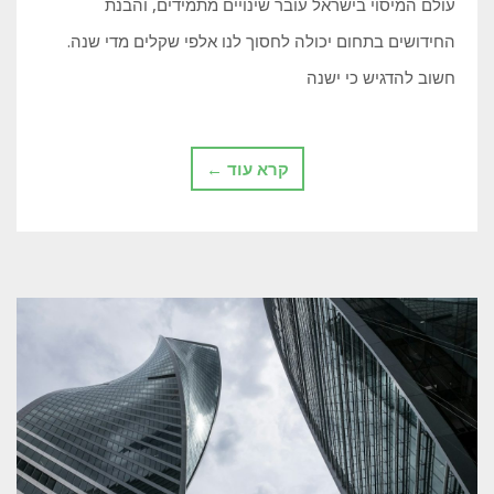
עולם המיסוי בישראל עובר שינויים מתמידים, והבנת
החידושים בתחום יכולה לחסוך לנו אלפי שקלים מדי שנה.
חשוב להדגיש כי ישנה
קרא עוד ←