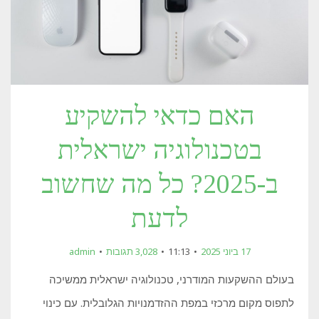
האם כדאי להשקיע
בטכנולוגיה ישראלית
ב-2025? כל מה שחשוב
לדעת
17 ביוני 2025
11:13
3,028 תגובות
admin
בעולם ההשקעות המודרני, טכנולוגיה ישראלית ממשיכה
לתפוס מקום מרכזי במפת ההזדמנויות הגלובלית. עם כינוי