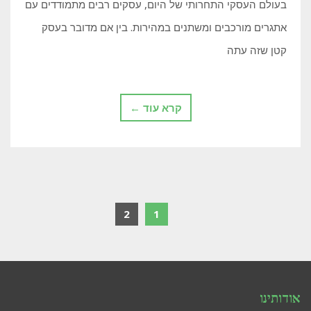
בעולם העסקי התחרותי של היום, עסקים רבים מתמודדים עם
אתגרים מורכבים ומשתנים במהירות. בין אם מדובר בעסק
קטן שזה עתה
קרא עוד ←
2
1
אודותינו