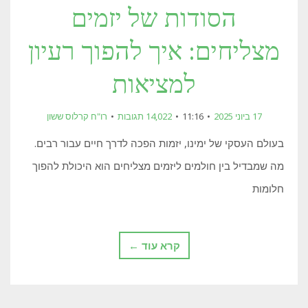
הסודות של יזמים
מצליחים: איך להפוך רעיון
למציאות
17 ביוני 2025
11:16
14,022 תגובות
רו"ח קרלוס ששון
בעולם העסקי של ימינו, יזמות הפכה לדרך חיים עבור רבים.
מה שמבדיל בין חולמים ליזמים מצליחים הוא היכולת להפוך
חלומות
קרא עוד ←