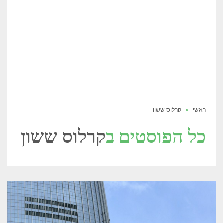
ראשי
»
קרלוס ששון
כל הפוסטים ב
קרלוס ששון