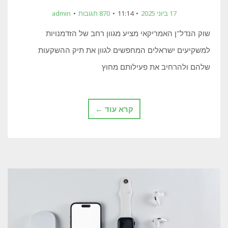
17 ביוני 2025
11:14
870 תגובות
admin
שוק הנדל"ן האמריקאי מציע מגוון רחב של הזדמנויות
למשקיעים ישראלים המחפשים לגוון את תיק ההשקעות
שלהם ולהרחיב את פעילותם מחוץ
קרא עוד ←