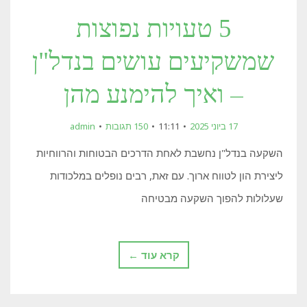
5 טעויות נפוצות
שמשקיעים עושים בנדל"ן
– ואיך להימנע מהן
17 ביוני 2025
11:11
150 תגובות
admin
השקעה בנדל"ן נחשבת לאחת הדרכים הבטוחות והרווחיות
ליצירת הון לטווח ארוך. עם זאת, רבים נופלים במלכודות
שעלולות להפוך השקעה מבטיחה
קרא עוד ←