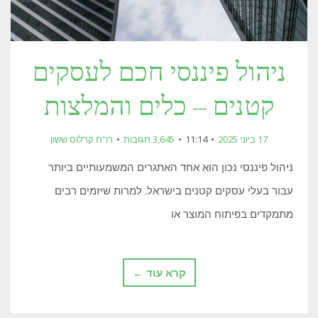
ניהול פיננסי חכם לעסקים
קטנים – כלים והמלצות
17 ביוני 2025
11:14
3,645 תגובות
רו"ח קרלוס ששון
ניהול פיננסי נכון הוא אחד האתגרים המשמעותיים ביותר
עבור בעלי עסקים קטנים בישראל. למרות שיזמים רבים
מתמקדים בפיתוח המוצר או
קרא עוד ←