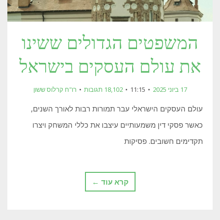
המשפטים הגדולים ששינו
את עולם העסקים בישראל
17 ביוני 2025
11:15
18,102 תגובות
רו"ח קרלוס ששון
עולם העסקים הישראלי עבר תמורות רבות לאורך השנים,
כאשר פסקי דין משמעותיים עיצבו את כללי המשחק ויצרו
תקדימים חשובים. פסיקות
קרא עוד ←