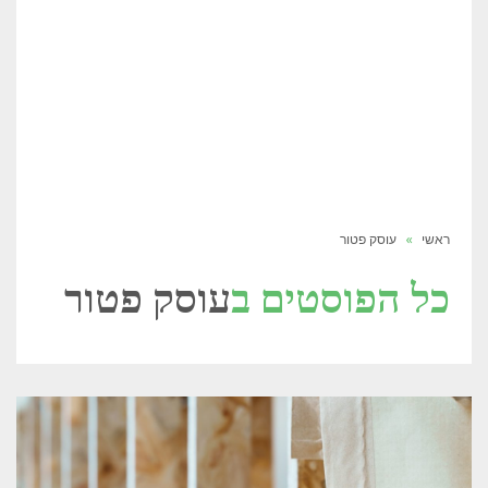
ראשי
»
עוסק פטור
כל הפוסטים ב
עוסק פטור