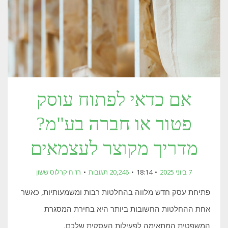
אם כדאי לפתוח עוסק
פטור או חברה בע"מ?
מדריך מקוצר לעצמאים
7 ביוני 2025
18:14
20,246 תגובות
רו"ח קרלוס ששון
פתיחת עסק חדש מלווה בהחלטות רבות ומשמעותיות, כאשר
אחת ההחלטות החשובות ביותר היא בחירת המסגרת
המשפטית המתאימה לפעילות העסקית שלכם.