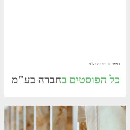
ראשי
»
חברה בע"מ
כל הפוסטים ב
חברה בע"מ