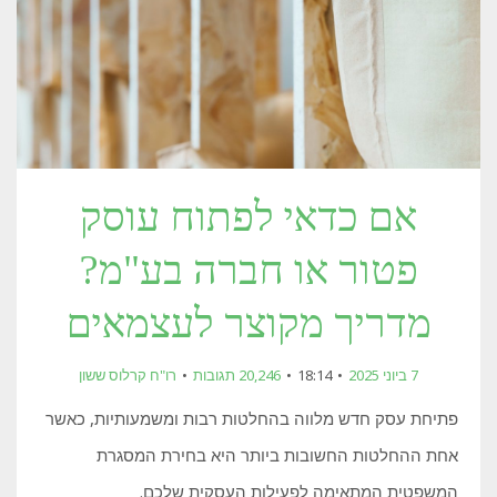
אם כדאי לפתוח עוסק
פטור או חברה בע"מ?
מדריך מקוצר לעצמאים
7 ביוני 2025
18:14
20,246 תגובות
רו"ח קרלוס ששון
פתיחת עסק חדש מלווה בהחלטות רבות ומשמעותיות, כאשר
אחת ההחלטות החשובות ביותר היא בחירת המסגרת
המשפטית המתאימה לפעילות העסקית שלכם.