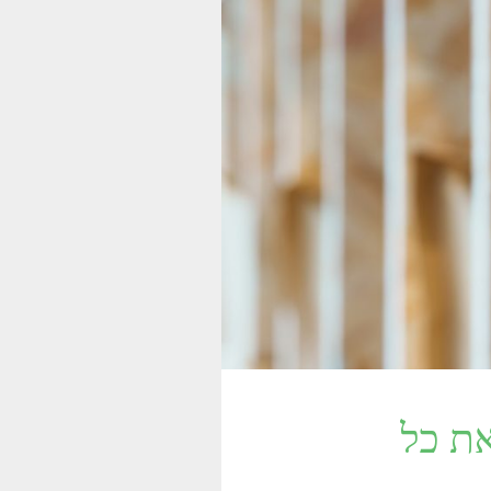
את כל