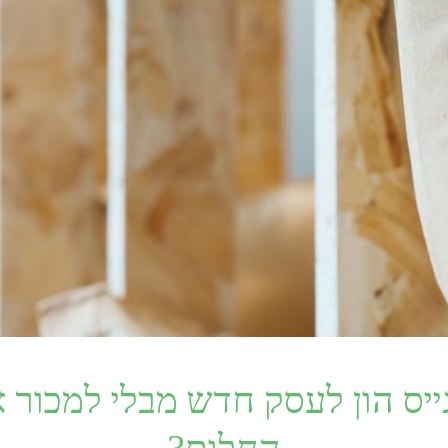
ייס הון לעסק חדש מבלי למכור 