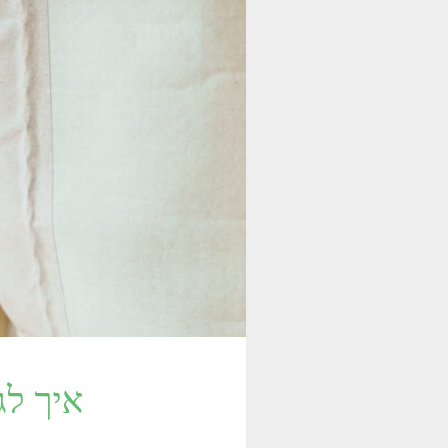
איך לג