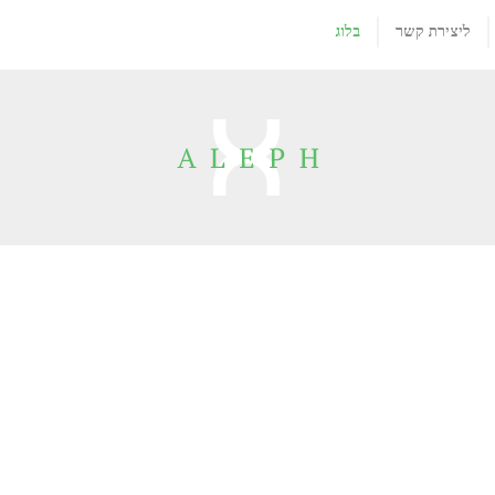
ליצירת קשר
בלוג