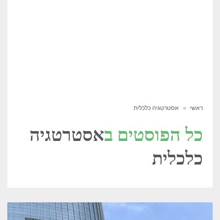
ראשי
»
אסטרטגיה כלכלית
כל הפוסטים ב
אסטרטגיה
כלכלית