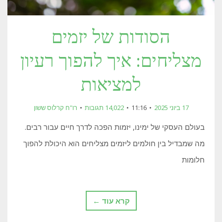
הסודות של יזמים
מצליחים: איך להפוך רעיון
למציאות
17 ביוני 2025
11:16
14,022 תגובות
רו"ח קרלוס ששון
בעולם העסקי של ימינו, יזמות הפכה לדרך חיים עבור רבים.
מה שמבדיל בין חולמים ליזמים מצליחים הוא היכולת להפוך
חלומות
קרא עוד ←