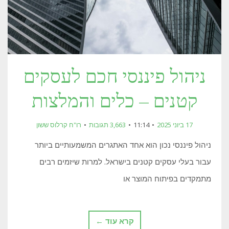
ניהול פיננסי חכם לעסקים
קטנים – כלים והמלצות
17 ביוני 2025
11:14
3,663 תגובות
רו"ח קרלוס ששון
ניהול פיננסי נכון הוא אחד האתגרים המשמעותיים ביותר
עבור בעלי עסקים קטנים בישראל. למרות שיזמים רבים
מתמקדים בפיתוח המוצר או
קרא עוד ←