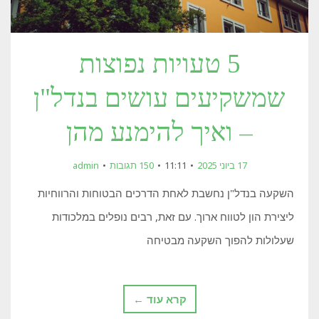
5 טעויות נפוצות
שמשקיעים עושים בנדל"ן
– ואיך להימנע מהן
17 ביוני 2025
11:11
150 תגובות
admin
השקעה בנדל"ן נחשבת לאחת הדרכים הבטוחות והרווחיות
ליצירת הון לטווח ארוך. עם זאת, רבים נופלים במלכודות
שעלולות להפוך השקעה מבטיחה
קרא עוד ←