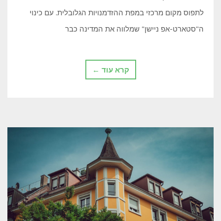
לתפוס מקום מרכזי במפת ההזדמנויות הגלובלית. עם כינוי
ה"סטארט-אפ ניישן" שמלווה את המדינה כבר
קרא עוד ←