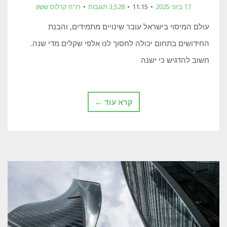
17 ביוני 2025
11:15
3,528 תגובות
רו"ח קרלוס ששון
עולם המיסוי בישראל עובר שינויים מתמידים, והבנת
החידושים בתחום יכולה לחסוך לנו אלפי שקלים מדי שנה.
חשוב להדגיש כי ישנה
קרא עוד ←