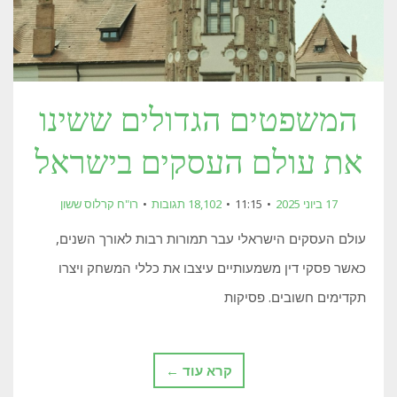
המשפטים הגדולים ששינו
את עולם העסקים בישראל
17 ביוני 2025
11:15
18,102 תגובות
רו"ח קרלוס ששון
עולם העסקים הישראלי עבר תמורות רבות לאורך השנים,
כאשר פסקי דין משמעותיים עיצבו את כללי המשחק ויצרו
תקדימים חשובים. פסיקות
קרא עוד ←