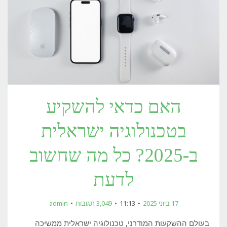
האם כדאי להשקיע
בטכנולוגיה ישראלית
ב-2025? כל מה שחשוב
לדעת
17 ביוני 2025
11:13
3,049 תגובות
admin
בעולם ההשקעות המודרני, טכנולוגיה ישראלית ממשיכה