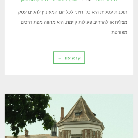
תוכנית עסקית היא כלי חיוני לכל יזם המעוניין להקים עסק
מצליח או להרחיב פעילות קיימת. היא מהווה מפת דרכים
מפורטת
קרא עוד ←