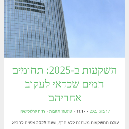
השקעות ב-2025: תחומים
חמים שכדאי לעקוב
אחריהם
17 ביוני 2025
11:17
19,013 תגובות
רו"ח קרלוס ששון
עולם ההשקעות משתנה ללא הרף, ושנת 2025 צפויה להביא