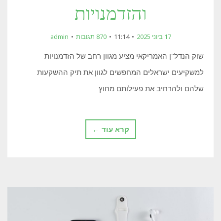
והזדמנויות
17 ביוני 2025
11:14
870 תגובות
admin
שוק הנדל"ן האמריקאי מציע מגוון רחב של הזדמנויות
למשקיעים ישראלים המחפשים לגוון את תיק ההשקעות
שלהם ולהרחיב את פעילותם מחוץ
קרא עוד ←