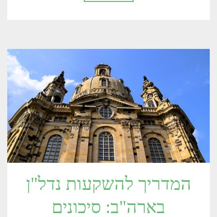
המדריך להשקעות נדל"ן
בארה"ב: סיכונים