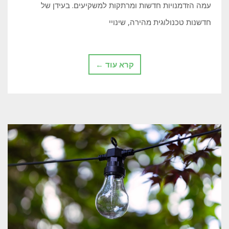
עמה הזדמנויות חדשות ומרתקות למשקיעים. בעידן של
חדשנות טכנולוגית מהירה, שינויי
קרא עוד ←