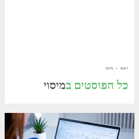
ראשי
»
מיסוי
כל הפוסטים ב
מיסוי