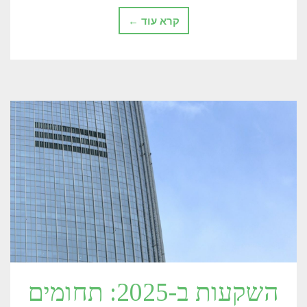
קרא עוד ←
השקעות ב-2025: תחומים