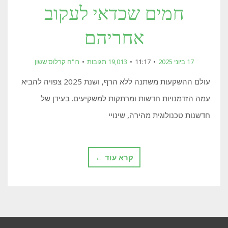
חמים שכדאי לעקוב
אחריהם
17 ביוני 2025
11:17
19,013 תגובות
רו"ח קרלוס ששון
עולם ההשקעות משתנה ללא הרף, ושנת 2025 צפויה להביא
עמה הזדמנויות חדשות ומרתקות למשקיעים. בעידן של
חדשנות טכנולוגית מהירה, שינויי
קרא עוד ←