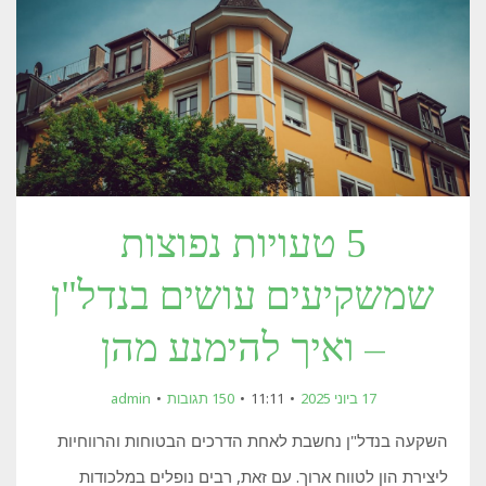
5 טעויות נפוצות
שמשקיעים עושים בנדל"ן
– ואיך להימנע מהן
17 ביוני 2025
11:11
150 תגובות
admin
השקעה בנדל"ן נחשבת לאחת הדרכים הבטוחות והרווחיות
ליצירת הון לטווח ארוך. עם זאת, רבים נופלים במלכודות