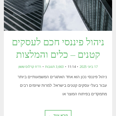
ניהול פיננסי חכם לעסקים
קטנים – כלים והמלצות
17 ביוני 2025
11:14
3,663 תגובות
רו"ח קרלוס ששון
ניהול פיננסי נכון הוא אחד האתגרים המשמעותיים ביותר
עבור בעלי עסקים קטנים בישראל. למרות שיזמים רבים
מתמקדים בפיתוח המוצר או
קרא עוד ←