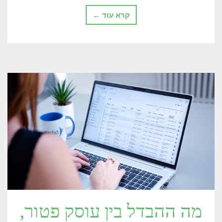
קרא עוד ←
מה ההבדל בין עוסק פטור,