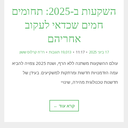
השקעות ב-2025: תחומים
חמים שכדאי לעקוב
אחריהם
17 ביוני 2025
11:17
19,013 תגובות
רו"ח קרלוס ששון
עולם ההשקעות משתנה ללא הרף, ושנת 2025 צפויה להביא
עמה הזדמנויות חדשות ומרתקות למשקיעים. בעידן של
חדשנות טכנולוגית מהירה, שינויי
קרא עוד ←