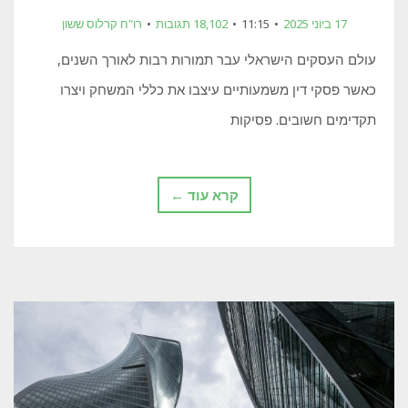
17 ביוני 2025
11:15
18,102 תגובות
רו"ח קרלוס ששון
עולם העסקים הישראלי עבר תמורות רבות לאורך השנים,
כאשר פסקי דין משמעותיים עיצבו את כללי המשחק ויצרו
תקדימים חשובים. פסיקות
קרא עוד ←