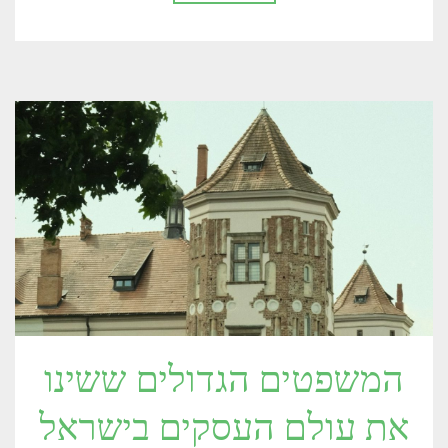
המשפטים הגדולים ששינו
את עולם העסקים בישראל