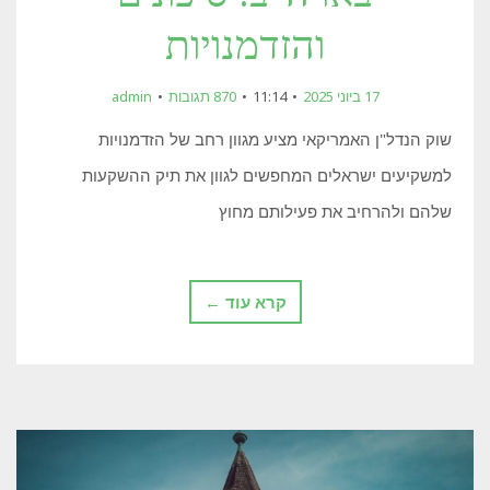
והזדמנויות
17 ביוני 2025
11:14
870 תגובות
admin
שוק הנדל"ן האמריקאי מציע מגוון רחב של הזדמנויות
למשקיעים ישראלים המחפשים לגוון את תיק ההשקעות
שלהם ולהרחיב את פעילותם מחוץ
קרא עוד ←