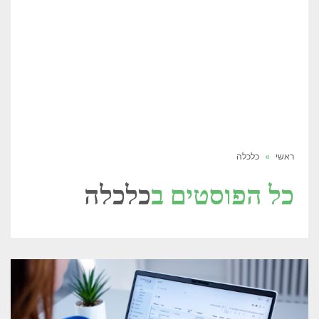
ראשי
»
כלכלה
כל הפוסטים ב
כלכלה