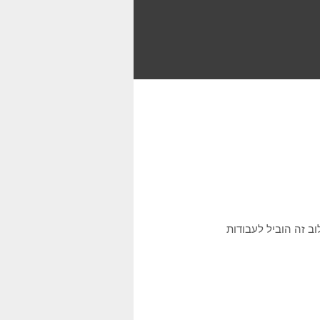
וב זה הוביל לעבודות