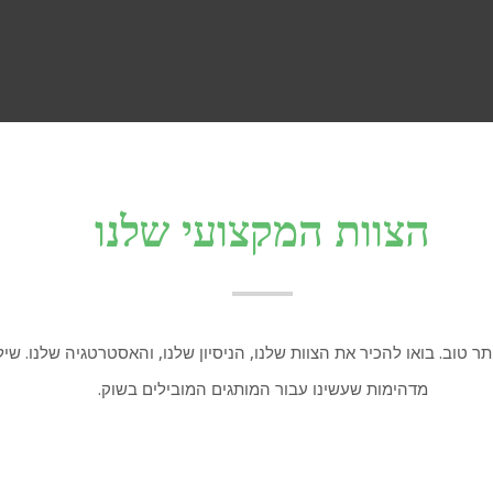
הצוות המקצועי שלנו
ר טוב. בואו להכיר את הצוות שלנו, הניסיון שלנו, והאסטרטגיה שלנו. שיל
מדהימות שעשינו עבור המותגים המובילים בשוק.