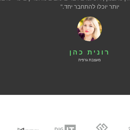
יותר יוכלו להתחבר יחד."
רונית כהן
מעצבת גרפית