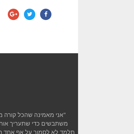
"אני מאמינה שהכל קורה מ
משתבשים כדי שתעריך אותם
תלמד לא לסמוך על אף אחד חו