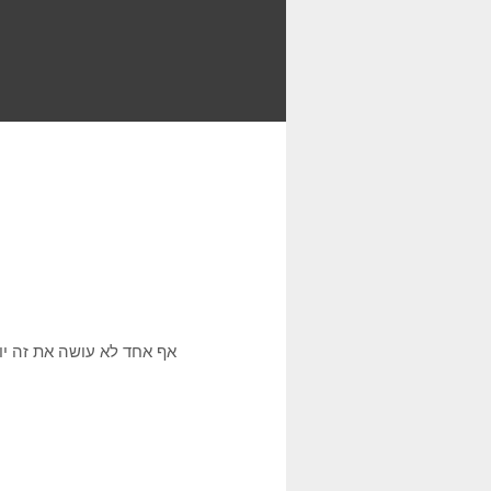
אף אחד לא עושה את זה יות