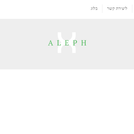
ליצירת קשר
בלוג