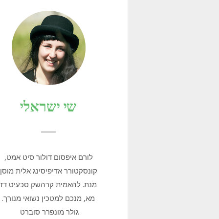
שי ישראלי
לורם איפסום דולור סיט אמט,
קונסקטורר אדיפיסינג אלית מוסן
מנת. להאמית קרהשק סכעיט דז
מא, מנכם למטכין נשואי מנורך.
גולר מונפרר סוברט