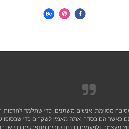
סיבה מסוימת. אנשים משתנים, כדי שתלמד להרפות, 
 כאשר הם בסדר. אתה מאמין לשקרים כדי שבסופו ש
ץ מעצמך, ולפעמים דברים טובים מתפרקים כדי שדבר